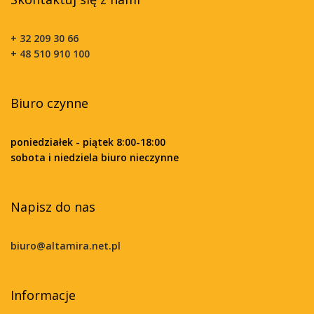
+ 32 209 30 66
+ 48 510 910 100
Biuro czynne
poniedziałek - piątek 8:00-18:00
sobota i niedziela biuro nieczynne
Napisz do nas
biuro@altamira.net.pl
Informacje